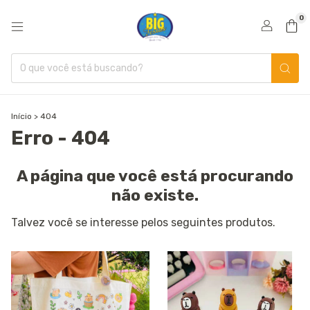
0
Início
>
404
Erro - 404
A página que você está procurando
não existe.
Talvez você se interesse pelos seguintes produtos.