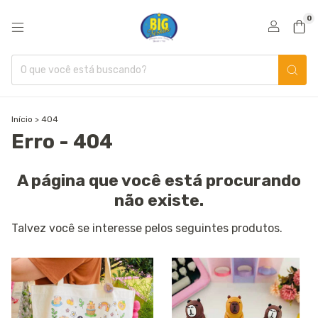
0
Início
>
404
Erro - 404
A página que você está procurando
não existe.
Talvez você se interesse pelos seguintes produtos.